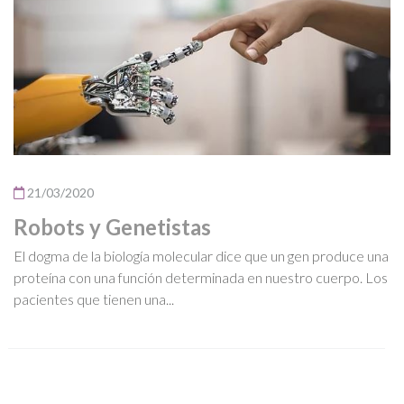
21/03/2020
Robots y Genetistas
El dogma de la biología molecular dice que un gen produce una
proteína con una función determinada en nuestro cuerpo. Los
pacientes que tienen una...