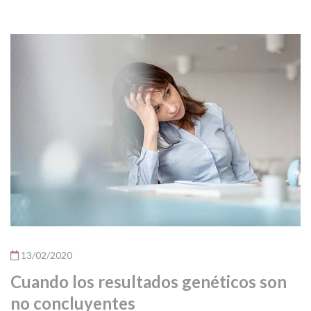
13/02/2020
Cuando los resultados genéticos son
no concluyentes