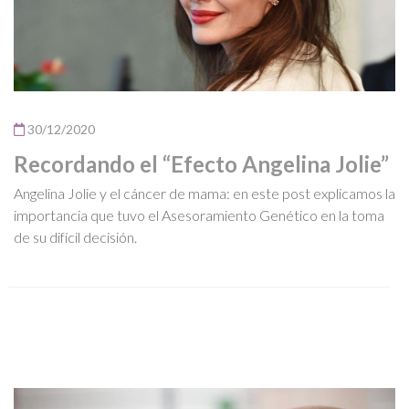
30/12/2020
Recordando el “Efecto Angelina Jolie”
Angelina Jolie y el cáncer de mama: en este post explicamos la
importancia que tuvo el Asesoramiento Genético en la toma
de su difícil decisión.