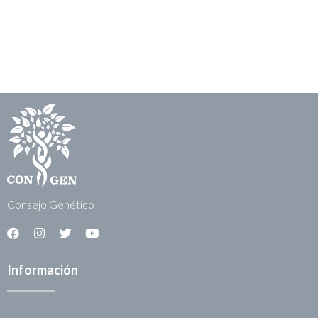
Consejo Genético
Información