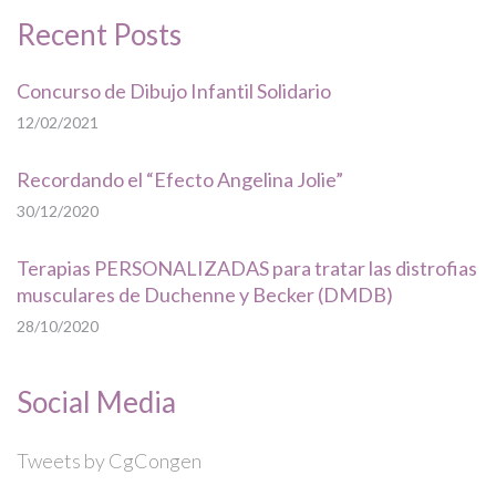
Recent Posts
Concurso de Dibujo Infantil Solidario
12/02/2021
Recordando el “Efecto Angelina Jolie”
30/12/2020
Terapias PERSONALIZADAS para tratar las distrofias
musculares de Duchenne y Becker (DMDB)
28/10/2020
Social Media
Tweets by CgCongen