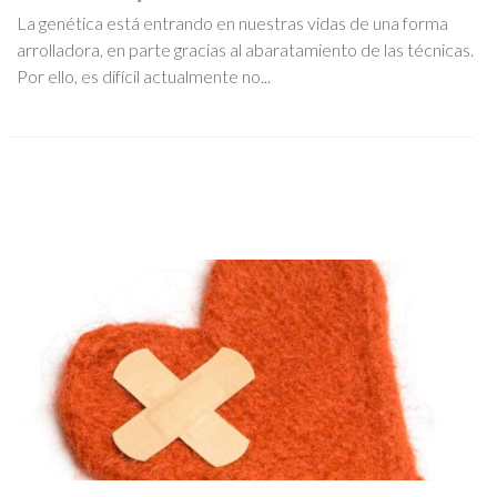
La genética está entrando en nuestras vidas de una forma
arrolladora, en parte gracias al abaratamiento de las técnicas.
Por ello, es difícil actualmente no...