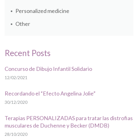
Personalized medicine
Other
Recent Posts
Concurso de Dibujo Infantil Solidario
12/02/2021
Recordando el “Efecto Angelina Jolie”
30/12/2020
Terapias PERSONALIZADAS para tratar las distrofias
musculares de Duchenne y Becker (DMDB)
28/10/2020