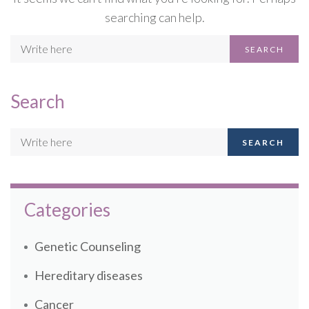
searching can help.
SEARCH
Search
SEARCH
Categories
Genetic Counseling
Hereditary diseases
Cancer