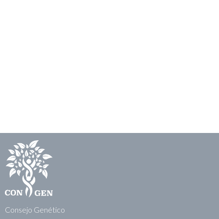
Consejo Genético