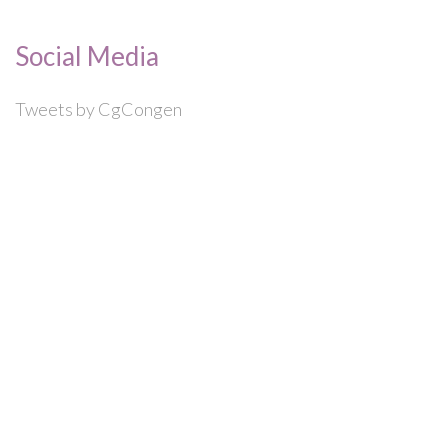
Social Media
Tweets by CgCongen