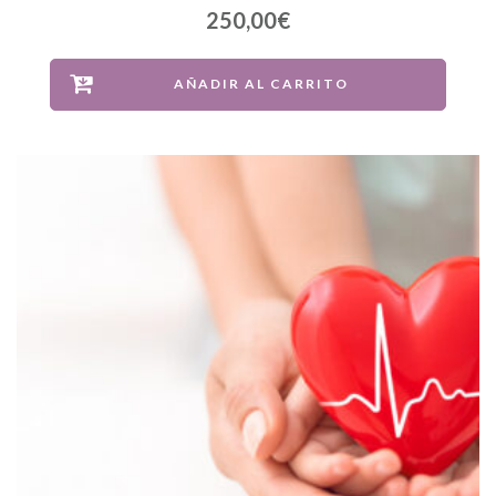
250,00
€
AÑADIR AL CARRITO