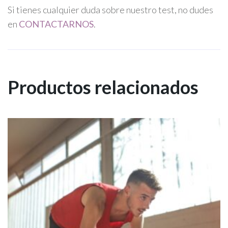
Si tienes cualquier duda sobre nuestro test, no dudes
en
CONTACTARNOS
.
Productos relacionados