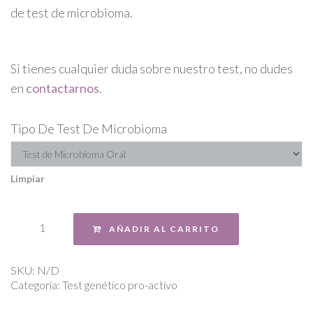
de test de microbioma.
Si tienes cualquier duda sobre nuestro test, no dudes
en
contactarnos
.
Tipo De Test De Microbioma
Limpiar
AÑADIR AL CARRITO
SKU:
N/D
Categoría:
Test genético pro-activo