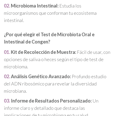
Microbioma Intestinal:
Estudia los
microorganismos que conforman tu ecosistema
intestinal.
¿Por qué elegir el Test de Microbiota Oral e
Intestinal de Congen?
Kit de Recolección de Muestra:
Fácil de usar, con
opciones de saliva o heces según el tipo de test de
microbioma.
Análisis Genético Avanzado:
Profundo estudio
del ADN ribosómico para revelar la diversidad
microbiana.
Informe de Resultados Personalizado:
Un
informe claro y detallado que destaca las
implicaciones de tu microbioma en tu salud.