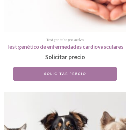
Test genético pro-activo
Test genético de enfermedades cardiovasculares
Solicitar precio
SOLICITAR PRECIO