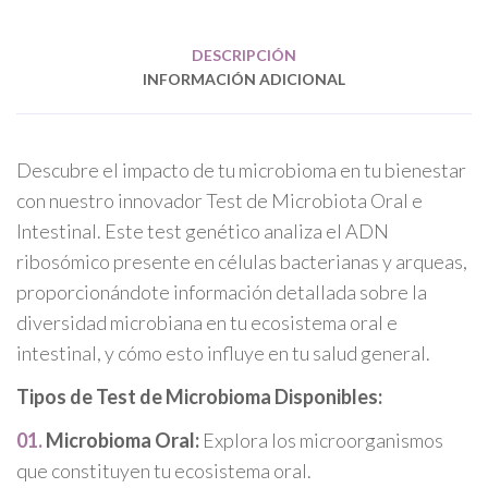
DESCRIPCIÓN
INFORMACIÓN ADICIONAL
Descubre el impacto de tu microbioma en tu bienestar
con nuestro innovador Test de Microbiota Oral e
Intestinal. Este test genético analiza el ADN
ribosómico presente en células bacterianas y arqueas,
proporcionándote información detallada sobre la
diversidad microbiana en tu ecosistema oral e
intestinal, y cómo esto influye en tu salud general.
Tipos de Test de Microbioma Disponibles:
Microbioma Oral:
Explora los microorganismos
que constituyen tu ecosistema oral.