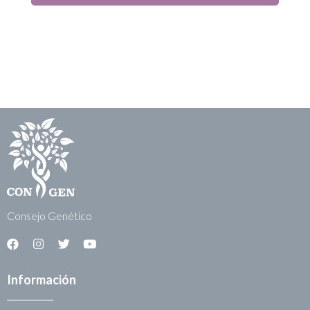
Consejo Genético
Información