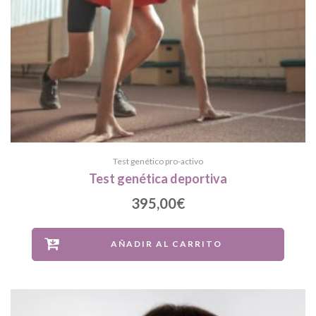
Test genético pro-activo
Test genética deportiva
395,00
€
AÑADIR AL CARRITO