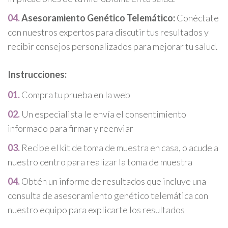
Asesoramiento Genético Telemático:
Conéctate
con nuestros expertos para discutir tus resultados y
recibir consejos personalizados para mejorar tu salud.
Instrucciones:
Compra tu prueba en la web
Un especialista le envía el consentimiento
informado para firmar y reenviar
Recibe el kit de toma de muestra en casa, o acude a
nuestro centro para realizar la toma de muestra
Obtén un informe de resultados que incluye una
consulta de asesoramiento genético telemática con
nuestro equipo para explicarte los resultados