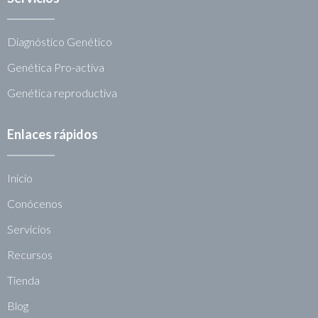
Diagnóstico Genético
Genética Pro-activa
Genética reproductiva
Enlaces rápidos
Inicio
Conócenos
Servicios
Recursos
Tienda
Blog