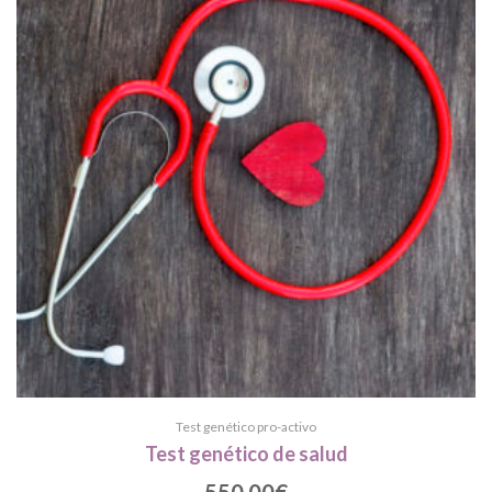
Test genético pro-activo
Test genético de salud