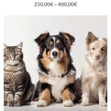
250,00
€
–
400,00
€