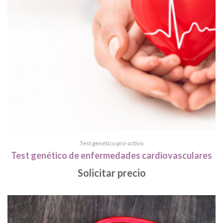
Test genético pro-activo
Test genético de enfermedades cardiovasculares
Solicitar precio