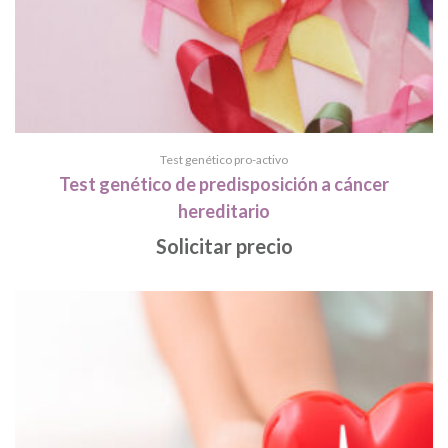
Test genético pro-activo
Test genético de predisposición a cáncer
hereditario
Solicitar precio