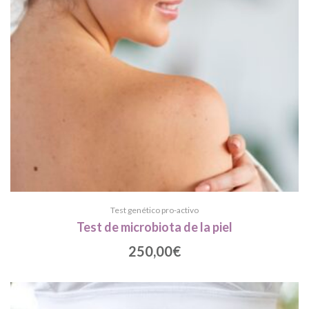
Test genético pro-activo
Test de microbiota de la piel
250,00
€