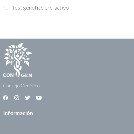
Test genético pro-activo
Consejo Genético
Información