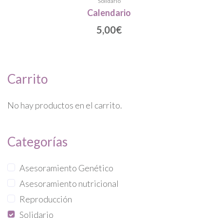
Solidario
Calendario
5,00
€
Carrito
No hay productos en el carrito.
Categorías
Asesoramiento Genético
Asesoramiento nutricional
Reproducción
Solidario