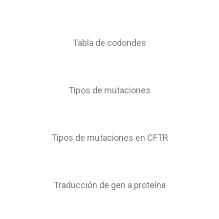
Tabla de codondes
Tipos de mutaciones
Tipos de mutaciones en CFTR
Traducción de gen a proteína