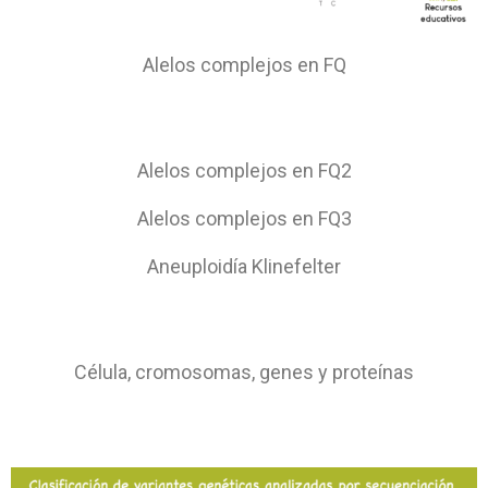
Alelos complejos en FQ
Alelos complejos en FQ2
Alelos complejos en FQ3
Aneuploidía Klinefelter
Célula, cromosomas, genes y proteínas