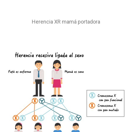
Herencia XR mamá portadora