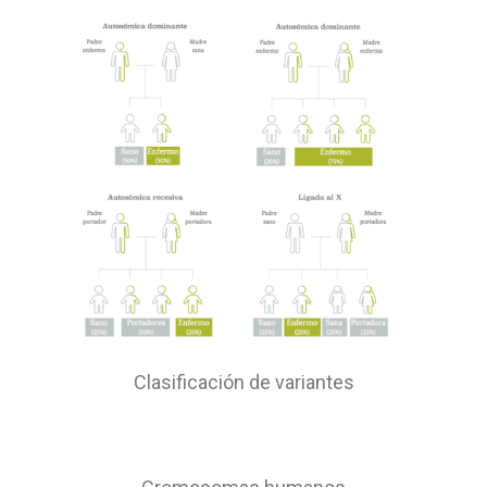
Clasificación de variantes