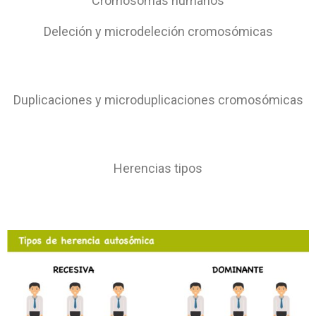
Cromosomas humanos
Deleción y microdeleción cromosómicas
Duplicaciones y microduplicaciones cromosómicas
Herencias tipos