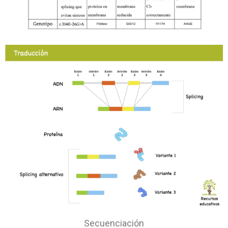
Secuenciación