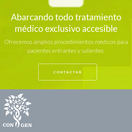
Abarcando todo tratamiento
médico exclusivo accesible
Ofrecemos amplios procedimientos médicos para
pacientes entrantes y salientes.
CONTACTAR