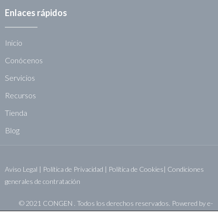
Enlaces rápidos
Inicio
Conócenos
Servicios
Recursos
Tienda
Blog
Aviso Legal
|
Política de Privacidad
|
Política de Cookies|
Condiciones
generales de contratación
© 2021 CONGEN . Todos los derechos reservados. Powered by
e-
sistemas.net