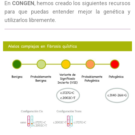
En
CONGEN
, hemos creado los siguientes recursos
para que puedas entender mejor la genética y
utilizarlos libremente.