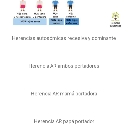
Herencias autosómicas recesiva y dominante
Herencia AR ambos portadores
Herencia AR mamá portadora
Herencia AR papá
portador