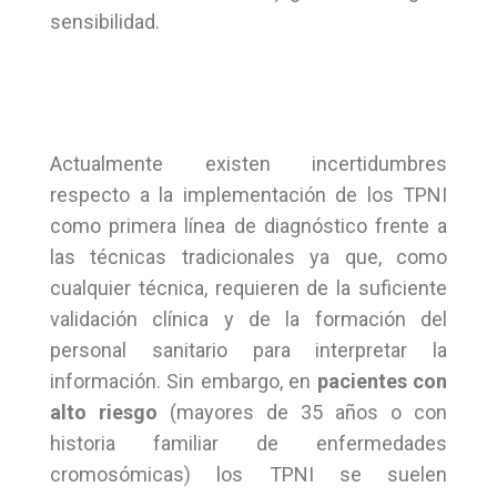
sensibilidad.
Actualmente existen incertidumbres
respecto a la implementación de los TPNI
como primera línea de diagnóstico frente a
las técnicas tradicionales ya que, como
cualquier técnica, requieren de la suficiente
validación clínica y de la formación del
personal sanitario para interpretar la
información. Sin embargo, en
pacientes con
alto riesgo
(mayores de 35 años o con
historia familiar de enfermedades
cromosómicas) los TPNI se suelen