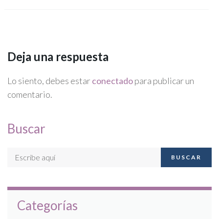
Deja una respuesta
Lo siento, debes estar
conectado
para publicar un
comentario.
Buscar
BUSCAR
Categorías