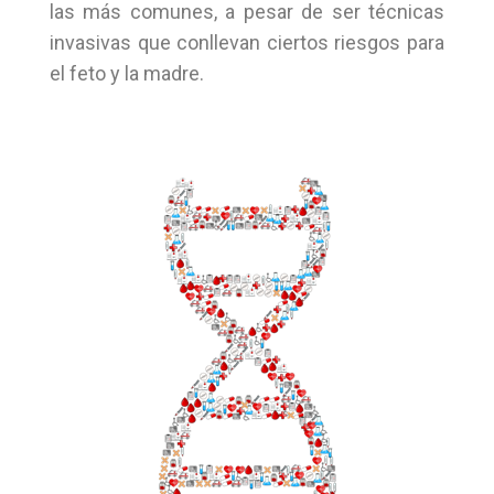
las más comunes, a pesar de ser técnicas
invasivas que conllevan ciertos riesgos para
el feto y la madre.