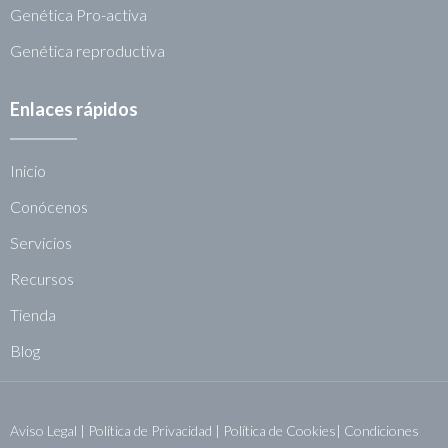
Genética Pro-activa
Genética reproductiva
Enlaces rápidos
Inicio
Conócenos
Servicios
Recursos
Tienda
Blog
Aviso Legal
|
Política de Privacidad
|
Política de Cookies|
Condiciones