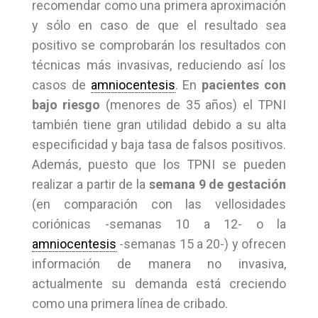
recomendar como una primera aproximación
y sólo en caso de que el resultado sea
positivo se comprobarán los resultados con
técnicas más invasivas, reduciendo así los
casos de
amniocentesis
. En
pacientes con
bajo riesgo
(menores de 35 años) el TPNI
también tiene gran utilidad debido a su alta
especificidad y baja tasa de falsos positivos.
Además, puesto que los TPNI se pueden
realizar a partir de la
semana 9 de gestación
(en comparación con las vellosidades
coriónicas -semanas 10 a 12- o la
amniocentesis
-semanas 15 a 20-) y ofrecen
información de manera no invasiva,
actualmente su demanda está creciendo
como una primera línea de cribado.