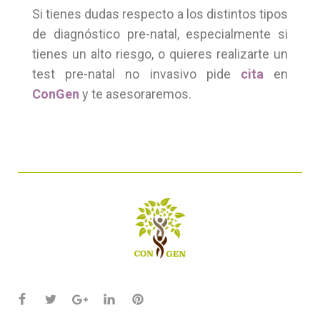
Si tienes dudas respecto a los distintos tipos
de diagnóstico pre-natal, especialmente si
tienes un alto riesgo, o quieres realizarte un
test pre-natal no invasivo pide
cita
en
ConGen
y te asesoraremos.