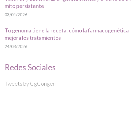
mito persistente
03/04/2026
Tu genoma tiene la receta: cómo la farmacogenética
mejora los tratamientos
24/03/2026
Redes Sociales
Tweets by CgCongen