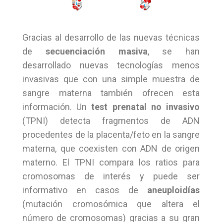
Gracias al desarrollo de las nuevas técnicas
de
secuenciación masiva
, se han
desarrollado nuevas tecnologías menos
invasivas que con una simple muestra de
sangre materna también ofrecen esta
información. Un
test prenatal no invasivo
(TPNI) detecta fragmentos de ADN
procedentes de la placenta/feto en la sangre
materna, que coexisten con ADN de origen
materno. El TPNI compara los ratios para
cromosomas de interés y puede ser
informativo en casos de
aneuploidías
(mutación cromosómica que altera el
número de cromosomas) gracias a su gran