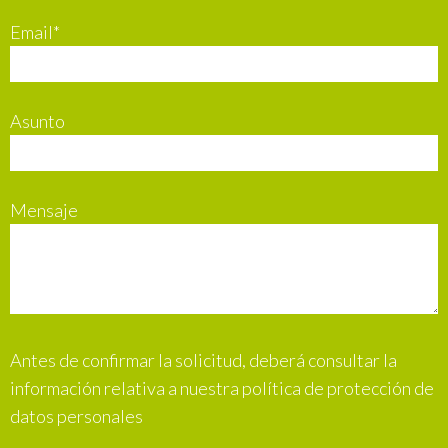
Email*
Asunto
Mensaje
Antes de confirmar la solicitud, deberá consultar la
información relativa a nuestra política de protección de
datos personales