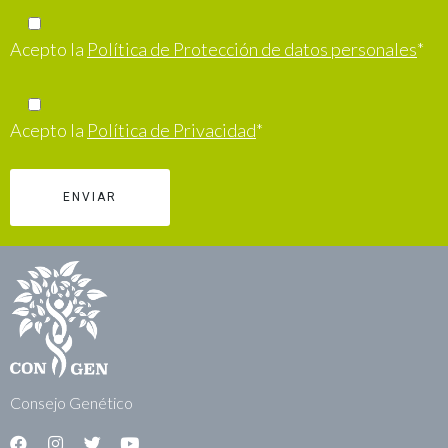
Acepto la
Política de Protección de datos personales
*
Acepto la
Política de Privacidad
*
Consejo Genético