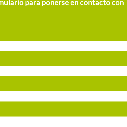
rmulario para ponerse en contacto con