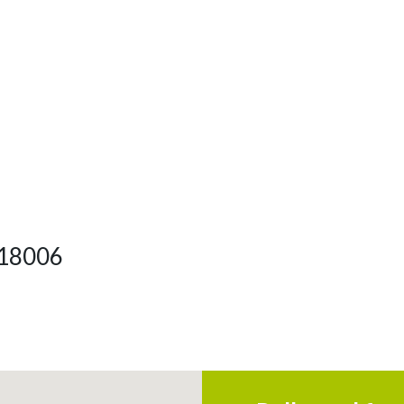
2 18006