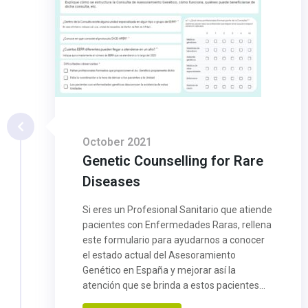
October 2021
Genetic Counselling for Rare
Diseases
Si eres un Profesional Sanitario que atiende
pacientes con Enfermedades Raras, rellena
este formulario para ayudarnos a conocer
el estado actual del Asesoramiento
Genético en España y mejorar así la
atención que se brinda a estos pacientes...