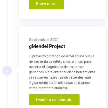
Know more
September 2021
gMendel Project
El proyecto pretende desarrollar una nueva
herramienta de inteligencia artificial para
acelerar el diagnóstico de trastornos
genéticos. Para entrenar dicha herramienta
se requieren muestras de pacientes, que
lógicamente serán utilizadas de manera
completamente anónima...
I want to collaborate