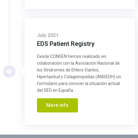
July 2021
EDS Patient Registry
Desde CONGEN hemos realizado en
colaboración con la Asociación Nacional de
los Síndromes de Ehlers-Danlos,
Hiperlaxitud y Colagenopatías (ANSEDH) un
formulario para conocer la situación actual
del SED en España...
More info