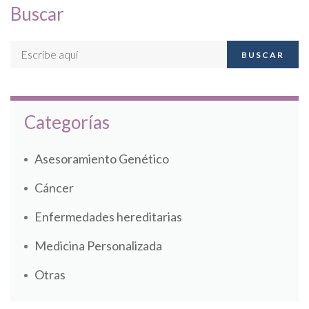
Buscar
BUSCAR
Categorías
Asesoramiento Genético
Cáncer
Enfermedades hereditarias
Medicina Personalizada
Otras