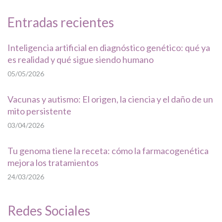
Entradas recientes
Inteligencia artificial en diagnóstico genético: qué ya
es realidad y qué sigue siendo humano
05/05/2026
Vacunas y autismo: El origen, la ciencia y el daño de un
mito persistente
03/04/2026
Tu genoma tiene la receta: cómo la farmacogenética
mejora los tratamientos
24/03/2026
Redes Sociales