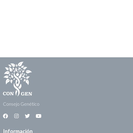
Consejo Genético
Información