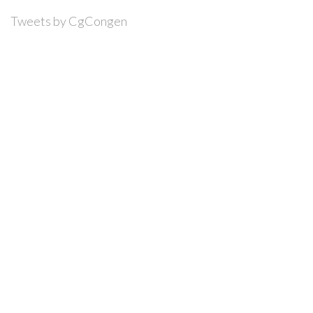
Tweets by CgCongen