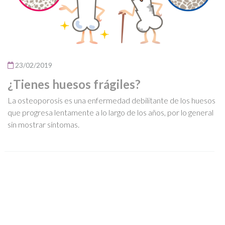
23/02/2019
¿Tienes huesos frágiles?
La osteoporosis es una enfermedad debilitante de los huesos
que progresa lentamente a lo largo de los años, por lo general
sin mostrar síntomas.