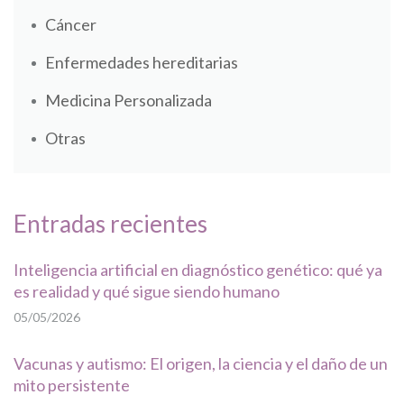
Cáncer
Enfermedades hereditarias
Medicina Personalizada
Otras
Entradas recientes
Inteligencia artificial en diagnóstico genético: qué ya
es realidad y qué sigue siendo humano
05/05/2026
Vacunas y autismo: El origen, la ciencia y el daño de un
mito persistente