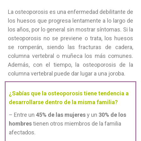
La osteoporosis es una enfermedad debilitante de
los huesos que progresa lentamente a lo largo de
los años, por lo general sin mostrar síntomas. Si la
osteoporosis no se previene o trata, los huesos
se romperán, siendo las fracturas de cadera,
columna vertebral o muñeca los más comunes.
Además, con el tiempo, la osteoporosis de la
columna vertebral puede dar lugar a una joroba.
¿Sabías que la osteoporosis tiene tendencia a
desarrollarse dentro de la misma familia?
– Entre un
45% de las mujeres
y un
30% de los
hombres
tienen otros miembros de la familia
afectados.