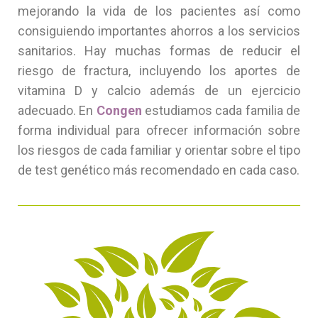
mejorando la vida de los pacientes así como
consiguiendo importantes ahorros a los servicios
sanitarios. Hay muchas formas de reducir el
riesgo de fractura, incluyendo los aportes de
vitamina D y calcio además de un ejercicio
adecuado. En
Congen
estudiamos cada familia de
forma individual para ofrecer información sobre
los riesgos de cada familiar y orientar sobre el tipo
de test genético más recomendado en cada caso.