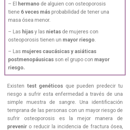
– El
hermano
de alguien con osteoporosis
tiene
6 veces más
probabilidad de tener una
masa ósea menor.
– Las
hijas
y las
nietas
de mujeres con
osteoporosis tienen un
mayor riesgo
.
– Las
mujeres caucásicas y asiáticas
postmenopáusicas
son el grupo con
mayor
riesgo.
Existen
test genéticos
que pueden predecir tu
riesgo a sufrir esta enfermedad a través de una
simple muestra de sangre. Una identificación
temprana de las personas con un mayor riesgo de
sufrir osteoporosis es la mejor manera de
prevenir
o reducir la incidencia de fractura ósea,