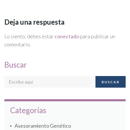
Deja una respuesta
Lo siento, debes estar
conectado
para publicar un
comentario.
Buscar
BUSCAR
Categorías
Asesoramiento Genético