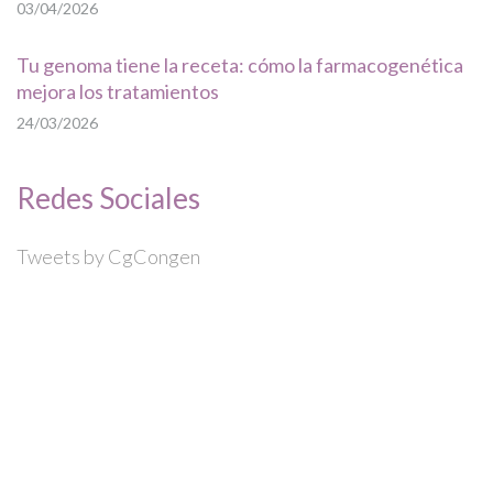
03/04/2026
Tu genoma tiene la receta: cómo la farmacogenética
mejora los tratamientos
24/03/2026
Redes Sociales
Tweets by CgCongen