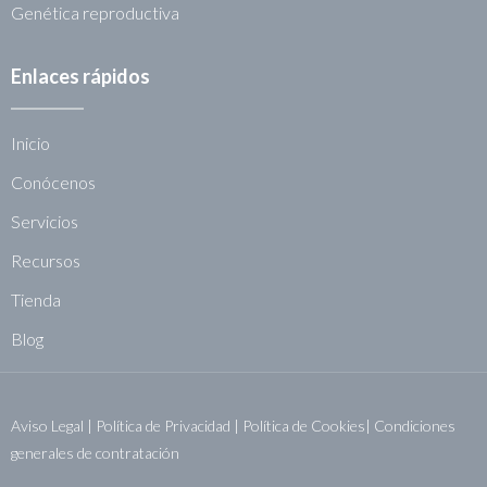
Genética reproductiva
Enlaces rápidos
Inicio
Conócenos
Servicios
Recursos
Tienda
Blog
Aviso Legal
|
Política de Privacidad
|
Política de Cookies|
Condiciones
generales de contratación