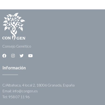
Consejo Genético
Información
C/Albahaca, 4 local 2, 18006 Granada, España
Email: info@congen.es
Tel: 958 07 11 96