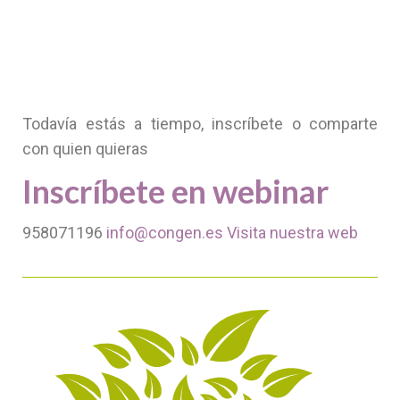
Todavía estás a tiempo, inscríbete o comparte
con quien quieras
Inscríbete en webinar
958071196
info@congen.es
Visita nuestra web