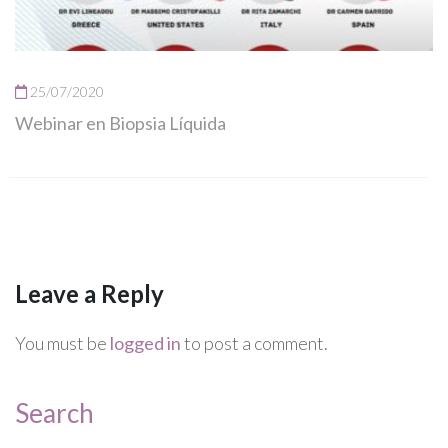
25/07/2020
Webinar en Biopsia Líquida
Leave a Reply
You must be
logged in
to post a comment.
Search