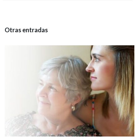
Otras entradas