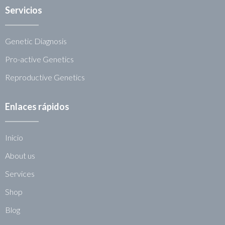
Servicios
Genetic Diagnosis
Pro-active Genetics
Reproductive Genetics
Enlaces rápidos
Inicio
About us
Services
Shop
Blog