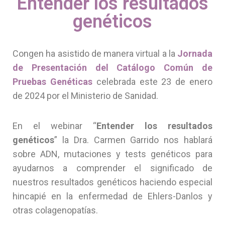
Entender los resultados
genéticos
Congen ha asistido de manera virtual a la
Jornada
de Presentación del Catálogo Común de
Pruebas Genéticas
celebrada este 23 de enero
de 2024 por el Ministerio de Sanidad.
En el webinar “
Entender los resultados
genéticos
” la Dra. Carmen Garrido nos hablará
sobre ADN, mutaciones y tests genéticos para
ayudarnos a comprender el significado de
nuestros resultados genéticos haciendo especial
hincapié en la enfermedad de Ehlers-Danlos y
otras colagenopatías.