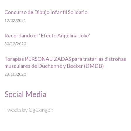
Concurso de Dibujo Infantil Solidario
12/02/2021
Recordando el “Efecto Angelina Jolie”
30/12/2020
Terapias PERSONALIZADAS para tratar las distrofias
musculares de Duchenne y Becker (DMDB)
28/10/2020
Social Media
Tweets by CgCongen