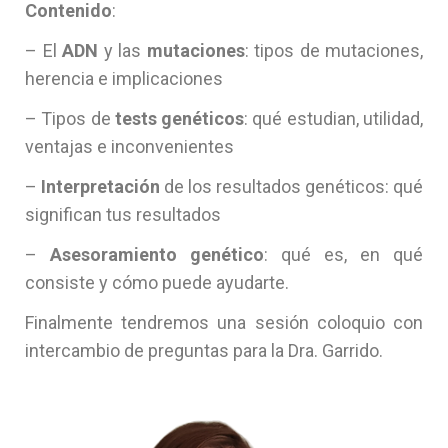
Contenido
:
– El
ADN
y las
mutaciones
: tipos de mutaciones,
herencia e implicaciones
– Tipos de
tests genéticos
: qué estudian, utilidad,
ventajas e inconvenientes
–
Interpretación
de los resultados genéticos: qué
significan tus resultados
–
Asesoramiento genético
: qué es, en qué
consiste y cómo puede ayudarte.
Finalmente tendremos una sesión coloquio con
intercambio de preguntas para la Dra. Garrido.