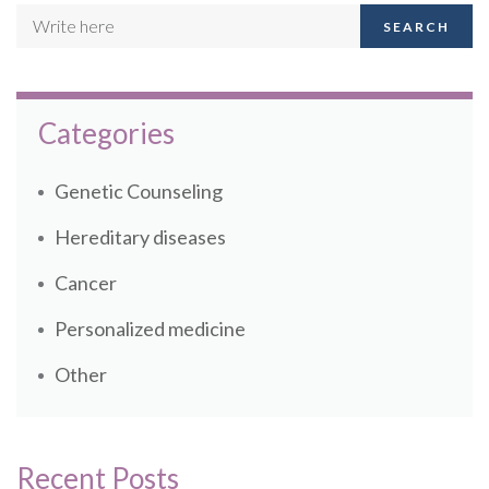
SEARCH
Categories
Genetic Counseling
Hereditary diseases
Cancer
Personalized medicine
Other
Recent Posts