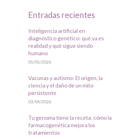
Entradas recientes
Inteligencia artificial en
diagnóstico genético: qué ya es
realidad y qué sigue siendo
humano
05/05/2026
Vacunas y autismo: El origen, la
ciencia y el daño de un mito
persistente
03/04/2026
Tu genoma tiene la receta: cómo la
farmacogenética mejora los
tratamientos