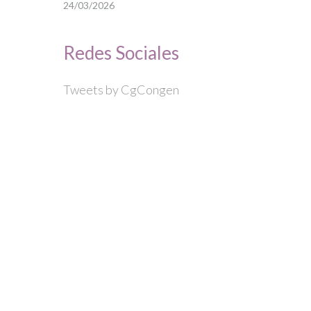
24/03/2026
Redes Sociales
Tweets by CgCongen