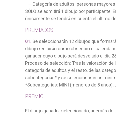
– Categoría de adultos: personas mayores
SÓLO se admitirá 1 dibujo por participante. 
únicamente se tendrá en cuenta el último de
PREMIADOS
Se seleccionarán 12 dibujos que formará
dibujo recibirán como obsequio el calendario
ganador cuyo dibujo será desvelado el día 2
Proceso de selección: Tras la valoración de
categoría de adultos y el resto, de las catego
subcategorías* y se seleccionarán un mínimo
*Subcategorías: MINI (menores de 8 años), 
PREMIO
El dibujo ganador seleccionado, además de 