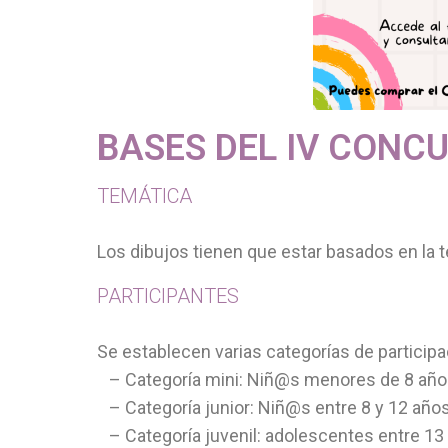
BASES DEL IV CONCU
TEMÁTICA
Los dibujos tienen que estar basados en la 
PARTICIPANTES
Se establecen varias categorías de particip
– Categoría mini: Niñ@s menores de 8 añ
– Categoría junior: Niñ@s entre 8 y 12 año
– Categoría juvenil: adolescentes entre 13