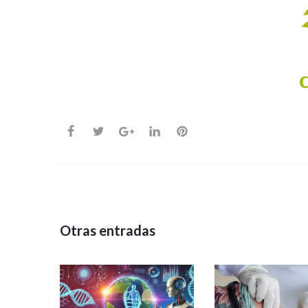
Otras entradas