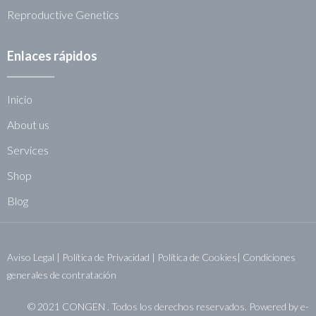
Reproductive Genetics
Enlaces rápidos
Inicio
About us
Services
Shop
Blog
Aviso Legal
|
Política de Privacidad
|
Política de Cookies|
Condiciones
generales de contratación
© 2021 CONGEN . Todos los derechos reservados. Powered by
e-