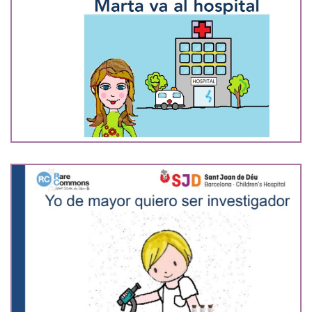
Marta va al hospital
Yo de mayor quiero ser investigador