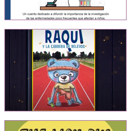
Raqui y la carrera de relevos