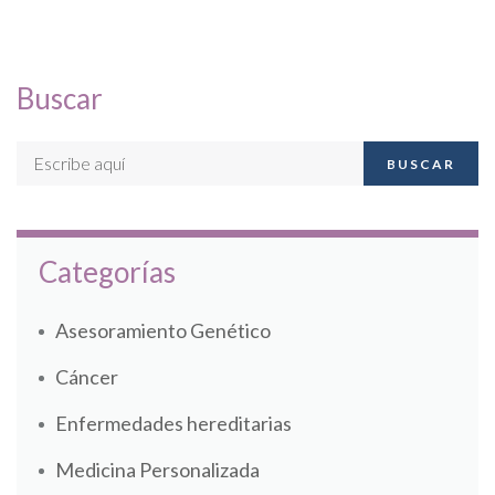
Buscar
BUSCAR
Categorías
Asesoramiento Genético
Cáncer
Enfermedades hereditarias
Medicina Personalizada