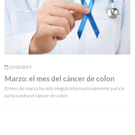
23/03/2017
Marzo: el mes del cáncer de colon
El mes de marzo ha sido elegido internacionalmente para la
lucha contra el cáncer de colon