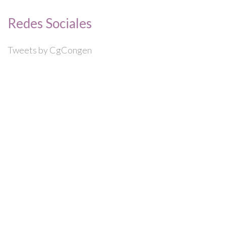
Redes Sociales
Tweets by CgCongen