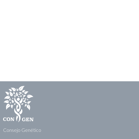
Consejo Genético