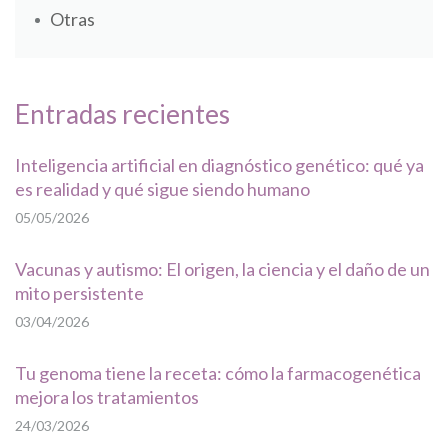
Otras
Entradas recientes
Inteligencia artificial en diagnóstico genético: qué ya
es realidad y qué sigue siendo humano
05/05/2026
Vacunas y autismo: El origen, la ciencia y el daño de un
mito persistente
03/04/2026
Tu genoma tiene la receta: cómo la farmacogenética
mejora los tratamientos
24/03/2026