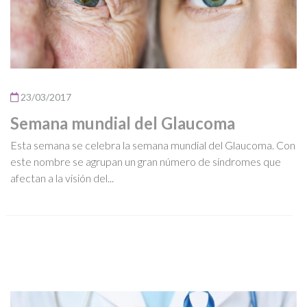
23/03/2017
Semana mundial del Glaucoma
Esta semana se celebra la semana mundial del Glaucoma. Con
este nombre se agrupan un gran número de síndromes que
afectan a la visión del...