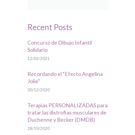
Recent Posts
Concurso de Dibujo Infantil
Solidario
12/02/2021
Recordando el “Efecto Angelina
Jolie”
30/12/2020
Terapias PERSONALIZADAS para
tratar las distrofias musculares de
Duchenne y Becker (DMDB)
28/10/2020