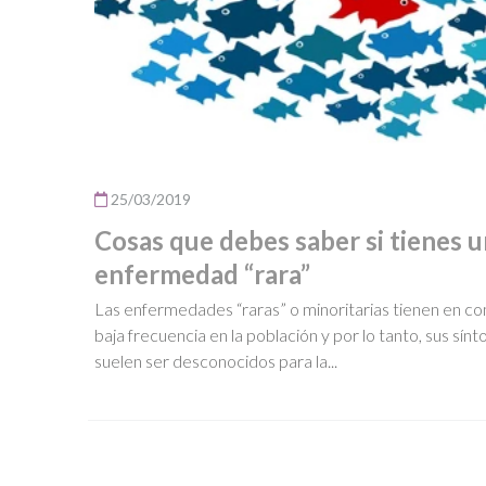
25/03/2019
Cosas que debes saber si tienes 
enfermedad “rara”
Las enfermedades “raras” o minoritarias tienen en c
baja frecuencia en la población y por lo tanto, sus sín
suelen ser desconocidos para la...