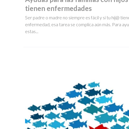
tienen enfermedades
Ser padre o madre no siempre es fácil y si tu hij@ tien
enfermedad, esa tarea se complica aún más. Para ayu
estas...