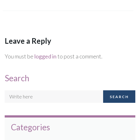
Leave a Reply
You must be
logged in
to post a comment.
Search
SEARCH
Categories