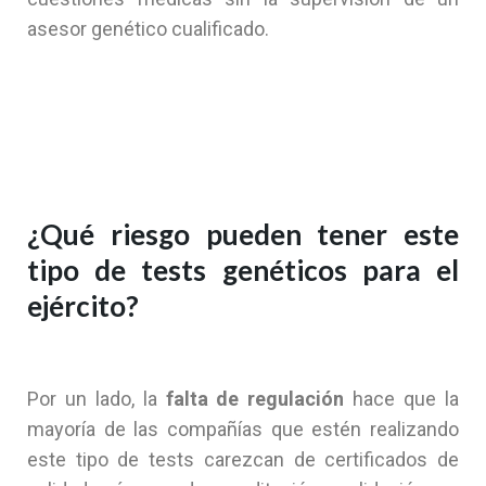
asesor genético cualificado.
¿Qué riesgo pueden tener este
tipo de tests genéticos para el
ejército?
Por un lado, la
falta de regulación
hace que la
mayoría de las compañías que estén realizando
este tipo de tests carezcan de certificados de