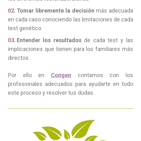
Tomar libremente la decisión
más adecuada
en cada caso conociendo las limitaciones de cada
test genético
Entender los resultados
de cada test y las
implicaciones que tienen para los familiares más
directos
Por ello en
Congen
contamos con los
profesionales adecuados para ayudarte en todo
este proceso y resolver tus dudas.