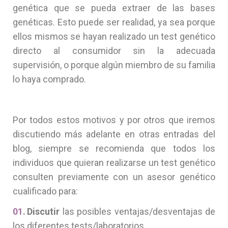
genética que se pueda extraer de las bases
genéticas. Esto puede ser realidad, ya sea porque
ellos mismos se hayan realizado un test genético
directo al consumidor sin la adecuada
supervisión, o porque algún miembro de su familia
lo haya comprado.
Por todos estos motivos y por otros que iremos
discutiendo más adelante en otras entradas del
blog, siempre se recomienda que todos los
individuos que quieran realizarse un test genético
consulten previamente con un asesor genético
cualificado para:
Discutir
las posibles ventajas/desventajas de
los diferentes tests/laboratorios