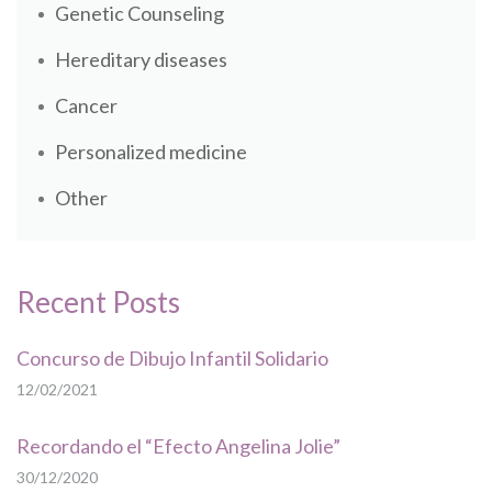
Genetic Counseling
Hereditary diseases
Cancer
Personalized medicine
Other
Recent Posts
Concurso de Dibujo Infantil Solidario
12/02/2021
Recordando el “Efecto Angelina Jolie”
30/12/2020