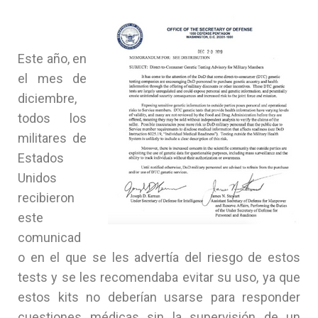
Este año, en
el mes de
diciembre,
todos los
militares de
Estados
Unidos
recibieron
este
comunicad
o en el que se les advertía del riesgo de estos
tests y se les recomendaba evitar su uso, ya que
estos kits no deberían usarse para responder
cuestiones médicas sin la supervisión de un