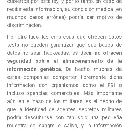
cubiertos por esta ley, y por lo tanto, en caso de
recibir esta información, su condición médica (en
muchos casos errónea) podría ser motivo de
discriminación.
Por otro lado, las empresas que ofrecen estos
tests no pueden garantizar que sus bases de
datos no sean hackeadas, es decir,
no ofrecen
seguridad sobre el almacenamiento de la
información genética
. De hecho, muchas de
estas compañías comparten libremente dicha
información con organismos como el FBI o
incluso agencias comerciales. Más importante
aún, en el caso de los militares, es el hecho de
que la identidad de agentes secretos militares
podría descubrirse con tan solo una pequeña
muestra de sangre o saliva, y la información