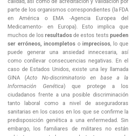
calidad, así como de acreditación y validación por
parte de los organismos correspondientes (la FDA
en América o EMA -Agencia Europea del
Medicamento- en Europa). Esto implica que
muchos de los
resultados
de estos tests
pueden
ser erróneos, incompletos
o
imprecisos
, lo que
puede generar una ansiedad innecesaria, así
como conllevar consecuencias negativas. En el
caso de Estados Unidos, existe una ley llamada
GINA (
Acto No-discriminatorio en base a la
Información Genética
) que protege a los
ciudadanos frente a una posible discriminación
tanto laboral como a nivel de aseguradoras
sanitarias en los casos en los que se confirme la
predisposición genética a una enfermedad. Sin
embargo, los familiares de militares no están