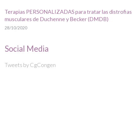
Terapias PERSONALIZADAS para tratar las distrofias
musculares de Duchenne y Becker (DMDB)
28/10/2020
Social Media
Tweets by CgCongen