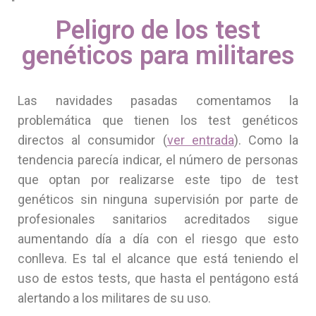
Peligro de los test
genéticos para militares
Las navidades pasadas comentamos la
problemática que tienen los test genéticos
directos al consumidor (
ver entrada
). Como la
tendencia parecía indicar, el número de personas
que optan por realizarse este tipo de test
genéticos sin ninguna supervisión por parte de
profesionales sanitarios acreditados sigue
aumentando día a día con el riesgo que esto
conlleva. Es tal el alcance que está teniendo el
uso de estos tests, que hasta el pentágono está
alertando a los militares de su uso.