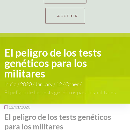
ACCEDER
El peligro de los tests
genéticos para los
militares
Inicio
/
2020
/
January
/
12
/
Other
/
El peligro de los tests genéticos para los militares
12/01/2020
El peligro de los tests genéticos
para los militares