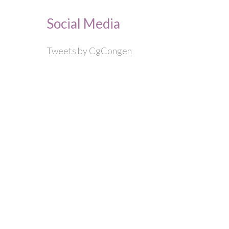
Social Media
Tweets by CgCongen