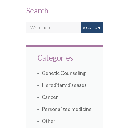
Search
SEARCH
Categories
Genetic Counseling
Hereditary diseases
Cancer
Personalized medicine
Other