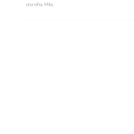
una niña, Mila,