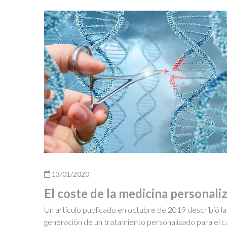
13/01/2020
El coste de la medicina personali
Un artículo publicado en octubre de 2019 describió la
generación de un tratamiento personalizado para el 