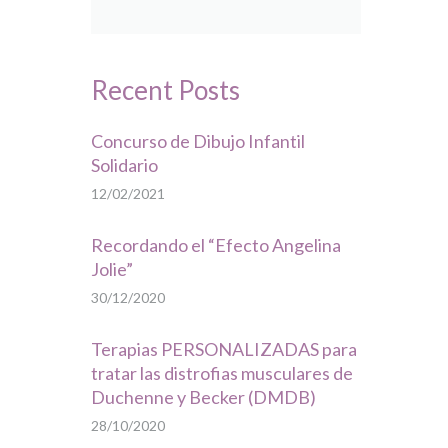
Recent Posts
Concurso de Dibujo Infantil
Solidario
12/02/2021
Recordando el “Efecto Angelina
Jolie”
30/12/2020
Terapias PERSONALIZADAS para
tratar las distrofias musculares de
Duchenne y Becker (DMDB)
28/10/2020