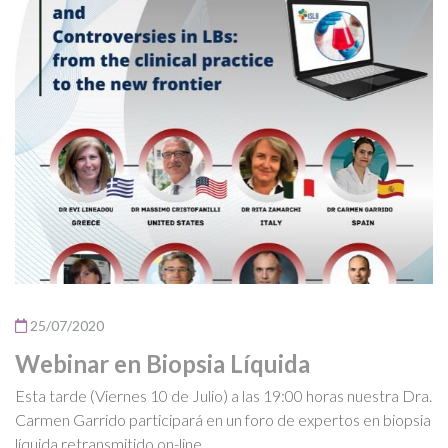
25/07/2020
Webinar en Biopsia Líquida
Esta tarde (Viernes 10 de Julio) a las 19:00 horas nuestra Dra.
Carmen Garrido participará en un foro de expertos en biopsia
líquida retransmitido on-line.