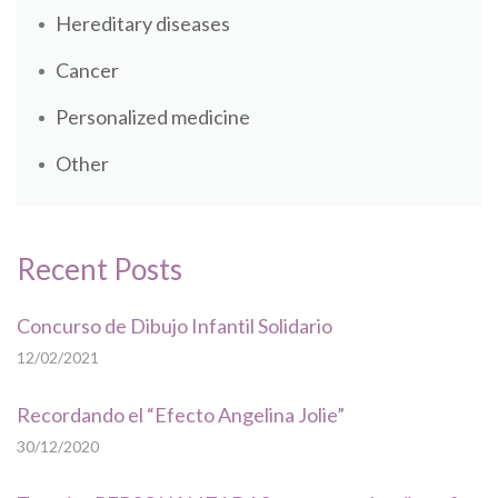
Hereditary diseases
Cancer
Personalized medicine
Other
Recent Posts
Concurso de Dibujo Infantil Solidario
12/02/2021
Recordando el “Efecto Angelina Jolie”
30/12/2020