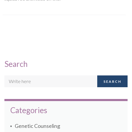
Search
SEARCH
Categories
Genetic Counseling