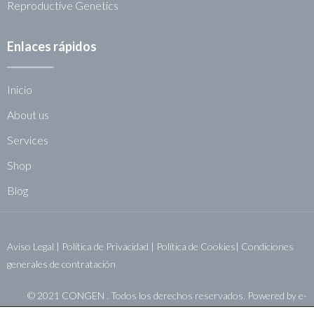
Reproductive Genetics
Enlaces rápidos
Inicio
About us
Services
Shop
Blog
Aviso Legal
|
Política de Privacidad
|
Política de Cookies|
Condiciones
generales de contratación
© 2021 CONGEN . Todos los derechos reservados. Powered by
e-
sistemas.net