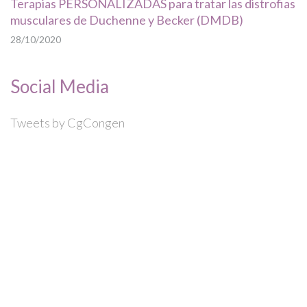
Terapias PERSONALIZADAS para tratar las distrofias
musculares de Duchenne y Becker (DMDB)
28/10/2020
Social Media
Tweets by CgCongen