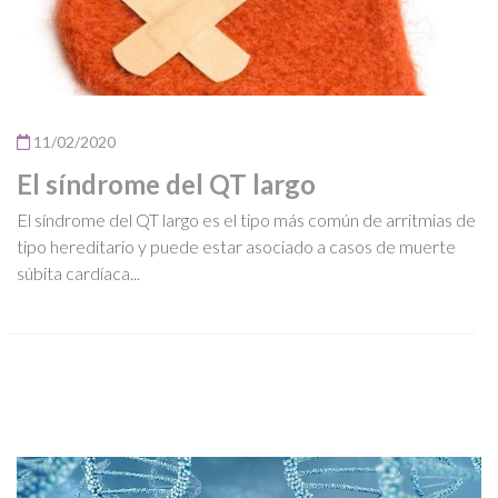
11/02/2020
El síndrome del QT largo
El síndrome del QT largo es el tipo más común de arritmias de
tipo hereditario y puede estar asociado a casos de muerte
súbita cardíaca...