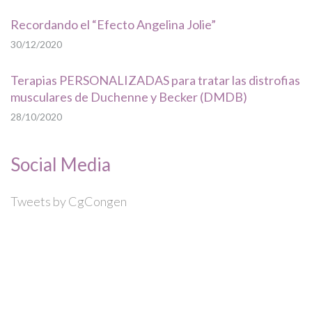
Recordando el “Efecto Angelina Jolie”
30/12/2020
Terapias PERSONALIZADAS para tratar las distrofias
musculares de Duchenne y Becker (DMDB)
28/10/2020
Social Media
Tweets by CgCongen