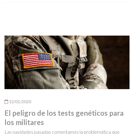
12/01/2020
El peligro de los tests genéticos para
los militares
Las navidades pasadas comentamos la problemática que