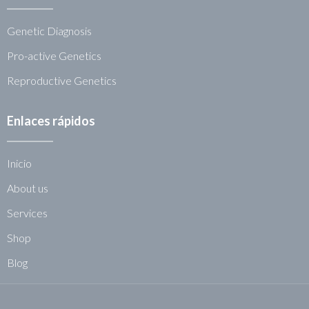
Genetic Diagnosis
Pro-active Genetics
Reproductive Genetics
Enlaces rápidos
Inicio
About us
Services
Shop
Blog