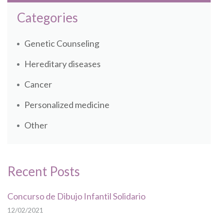
Categories
Genetic Counseling
Hereditary diseases
Cancer
Personalized medicine
Other
Recent Posts
Concurso de Dibujo Infantil Solidario
12/02/2021