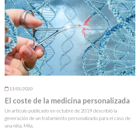
13/01/2020
El coste de la medicina personalizada
Un artículo publicado en octubre de 2019 describió la
generación de un tratamiento personalizado para el caso de
una niña, Mila,